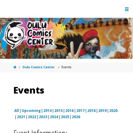
Oulu Comics Center
Events
Events
All
Upcoming
2014
2015
2016
2017
2018
2019
2020
2021
2022
2023
2024
2025
2026