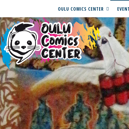
OULU COMICS CENTER
EVEN