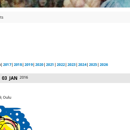
ts
6
2017
2018
2019
2020
2021
2022
2023
2024
2025
2026
2016
03
JAN
, Oulu