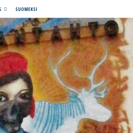
S
SUOMEKSI