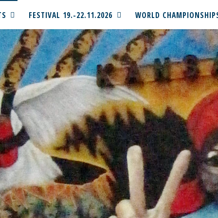
TS
FESTIVAL 19.-22.11.2026
WORLD CHAMPIONSHIP