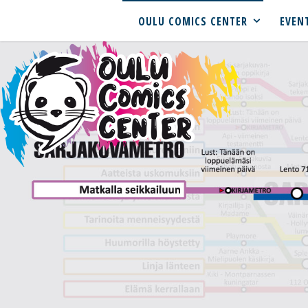
OULU COMICS CENTER
EVEN