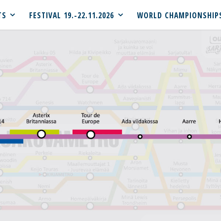
TS
FESTIVAL 19.-22.11.2026
WORLD CHAMPIONSHIP