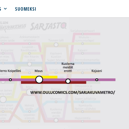
S
SUOMEKSI