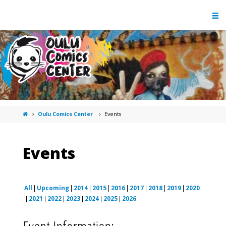
Oulu Comics Center
Events
Events
All
Upcoming
2014
2015
2016
2017
2018
2019
2020
2021
2022
2023
2024
2025
2026