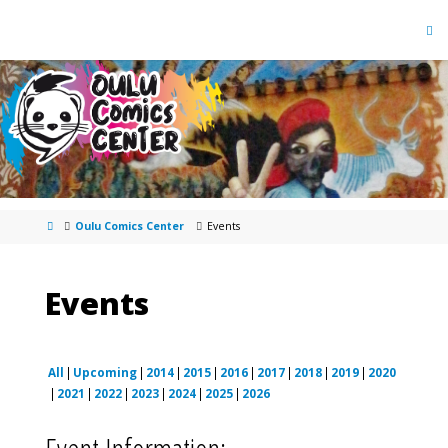
Oulu Comics Center
Events
Events
All
Upcoming
2014
2015
2016
2017
2018
2019
2020
2021
2022
2023
2024
2025
2026