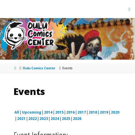
Oulu Comics Center
Events
Events
All
Upcoming
2014
2015
2016
2017
2018
2019
2020
2021
2022
2023
2024
2025
2026