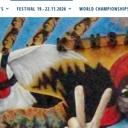
TS
FESTIVAL 19.-22.11.2026
WORLD CHAMPIONSHIP