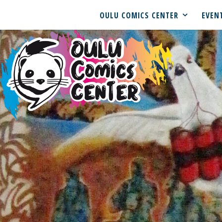
OULU COMICS CENTER
EVEN