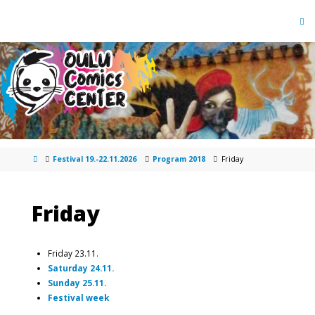
Festival 19.-22.11.2026
Program 2018
Friday
Friday
Friday 23.11.
Saturday 24.11.
Sunday 25.11.
Festival week