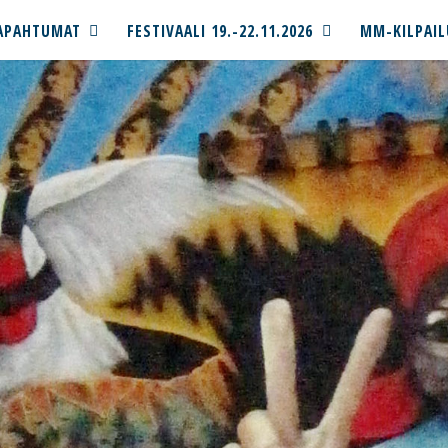
APAHTUMAT
FESTIVAALI 19.-22.11.2026
MM-KILPAIL