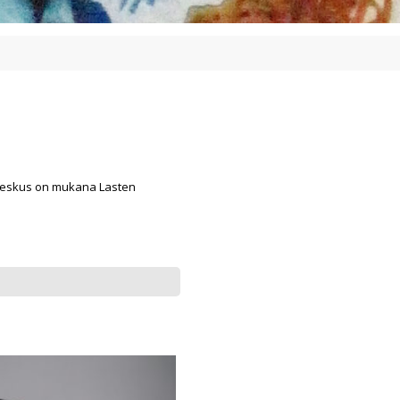
vakeskus on mukana Lasten