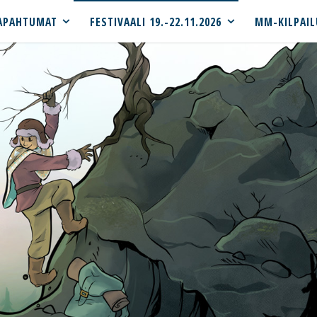
APAHTUMAT
FESTIVAALI 19.-22.11.2026
MM-KILPAIL