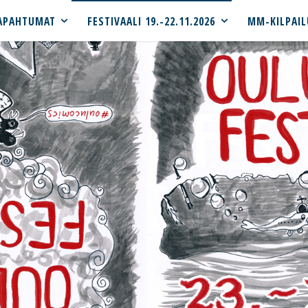
APAHTUMAT
FESTIVAALI 19.-22.11.2026
MM-KILPAIL