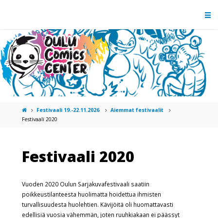
Festivaali 19.-22.11.2026
Aiemmat festivaalit
Festivaali 2020
Festivaali 2020
Vuoden 2020 Oulun Sarjakuvafestivaali saatiin
poikkeustilanteesta huolimatta hoidettua ihmisten
turvallisuudesta huolehtien. Kävijöitä oli huomattavasti
edellisiä vuosia vähemmän, joten ruuhkiakaan ei päässyt