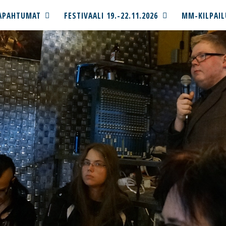
APAHTUMAT
FESTIVAALI 19.-22.11.2026
MM-KILPAIL