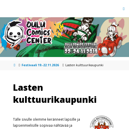
Festivaali 19.-22.11.2026
Lasten kulttuurikaupunki
Lasten
kulttuurikaupunki
Tälle sivulle olemme keränneet lapsille ja
lapsenmielisille sopivaa nähtävää ja