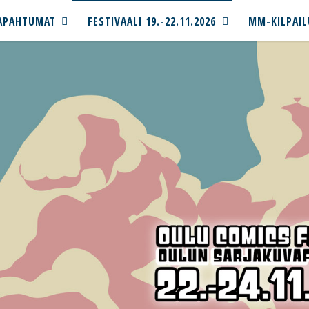
APAHTUMAT
FESTIVAALI 19.-22.11.2026
MM-KILPAIL