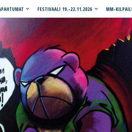
APAHTUMAT
FESTIVAALI 19.-22.11.2026
MM-KILPAIL