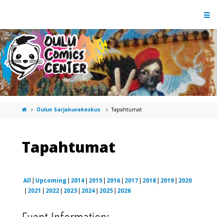
Oulun Sarjakuvakeskus
Tapahtumat
Tapahtumat
All
Upcoming
2014
2015
2016
2017
2018
2019
2020
2021
2022
2023
2024
2025
2026