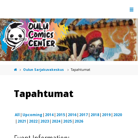
Oulun Sarjakuvakeskus
Tapahtumat
Tapahtumat
All
Upcoming
2014
2015
2016
2017
2018
2019
2020
2021
2022
2023
2024
2025
2026