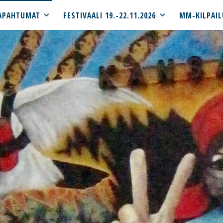
APAHTUMAT
FESTIVAALI 19.-22.11.2026
MM-KILPAIL