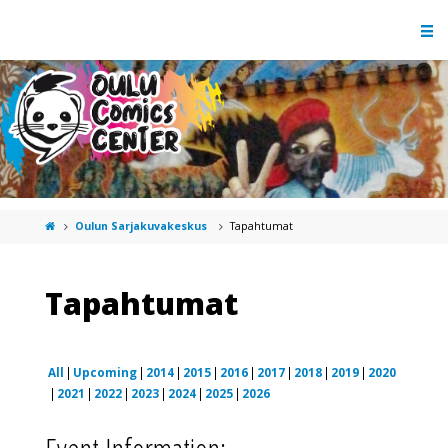
Oulun Sarjakuvakeskus
Tapahtumat
Tapahtumat
All
Upcoming
2014
2015
2016
2017
2018
2019
2020
2021
2022
2023
2024
2025
2026