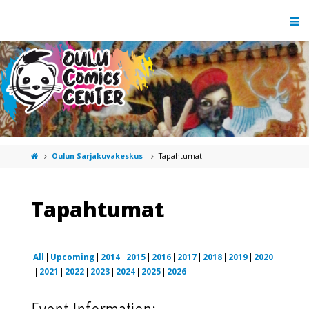
Oulun Sarjakuvakeskus
Tapahtumat
Tapahtumat
All
Upcoming
2014
2015
2016
2017
2018
2019
2020
2021
2022
2023
2024
2025
2026