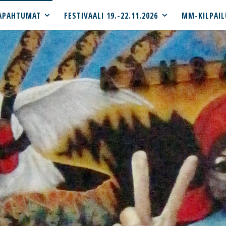
APAHTUMAT
FESTIVAALI 19.-22.11.2026
MM-KILPAIL