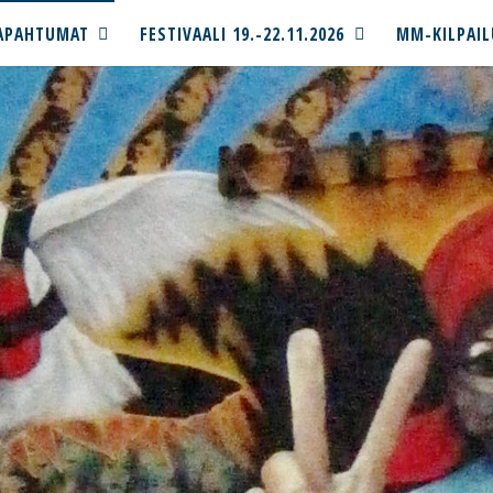
APAHTUMAT
FESTIVAALI 19.-22.11.2026
MM-KILPAIL