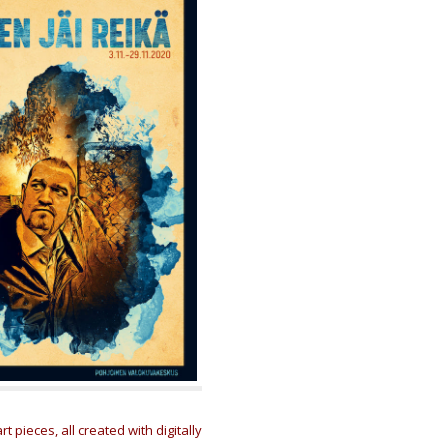
 pieces, all created with digitally