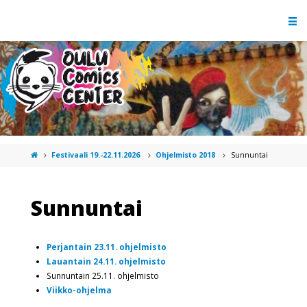
Festivaali 19.-22.11.2026
Ohjelmisto 2018
Sunnuntai
Sunnuntai
Perjantain 23.11. ohjelmisto
Lauantain 24.11. ohjelmisto
Sunnuntain 25.11. ohjelmisto
Viikko-ohjelma