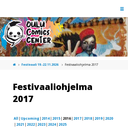
Festivaali 19.-22.11.2026
Festivaaliohjelma 2017
Festivaaliohjelma
2017
All
Upcoming
2014
2015
2016
2017
2018
2019
2020
2021
2022
2023
2024
2025