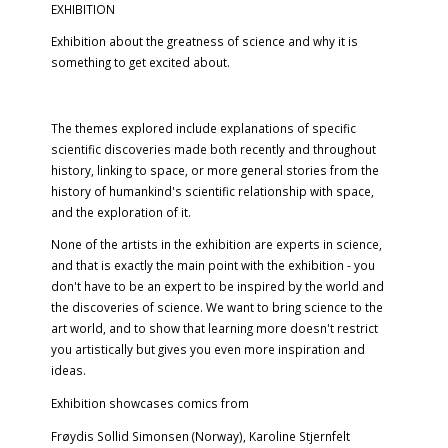
EXHIBITION
Exhibition about the greatness of science and why it is
something to get excited about.
The themes explored include explanations of specific
scientific discoveries made both recently and throughout
history, linking to space, or more general stories from the
history of humankind's scientific relationship with space,
and the exploration of it.
None of the artists in the exhibition are experts in science,
and that is exactly the main point with the exhibition - you
don't have to be an expert to be inspired by the world and
the discoveries of science. We want to bring science to the
art world, and to show that learning more doesn't restrict
you artistically but gives you even more inspiration and
ideas.
Exhibition showcases comics from
Frøydis Sollid Simonsen
(Norway),
Karoline Stjernfelt