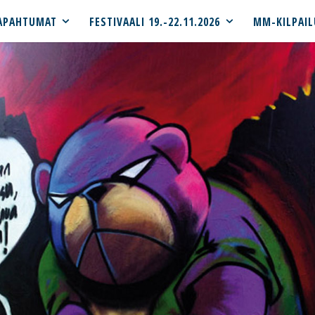
APAHTUMAT
FESTIVAALI 19.-22.11.2026
MM-KILPAIL