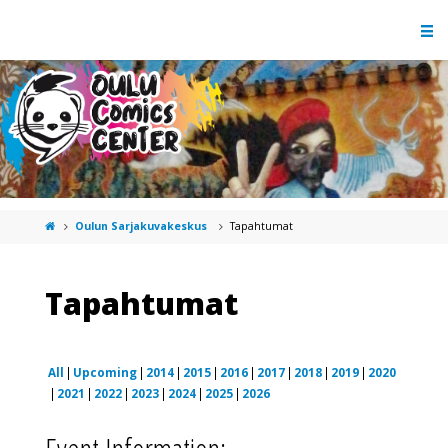
Oulun Sarjakuvakeskus
Tapahtumat
Tapahtumat
All
Upcoming
2014
2015
2016
2017
2018
2019
2020
2021
2022
2023
2024
2025
2026