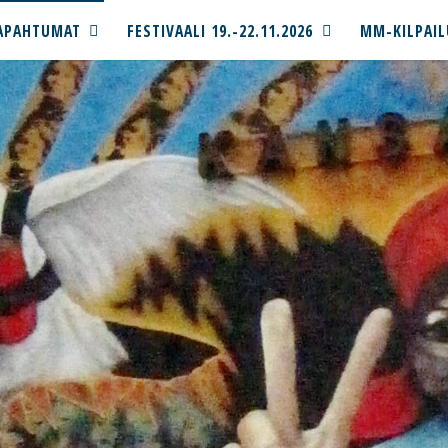
APAHTUMAT
FESTIVAALI 19.-22.11.2026
MM-KILPAIL