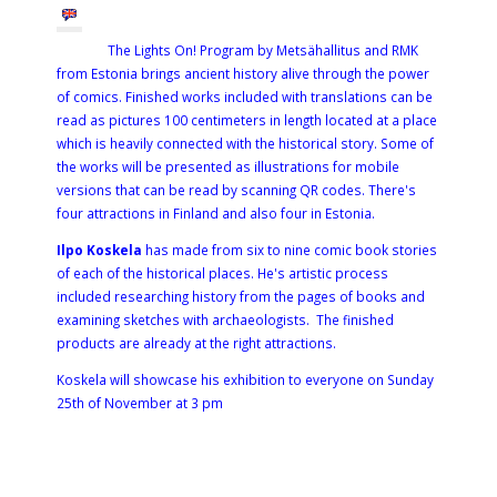
The Lights On! Program by Metsähallitus and RMK
from Estonia brings ancient history alive through the power
of comics. Finished works included with translations can be
read as pictures 100 centimeters in length located at a place
which is heavily connected with the historical story. Some of
the works will be presented as illustrations for mobile
versions that can be read by scanning QR codes. There's
four attractions in Finland and also four in Estonia.
Ilpo Koskela
has made from six to nine comic book stories
of each of the historical places. He's artistic process
included researching history from the pages of books and
examining sketches with archaeologists. The finished
products are already at the right attractions.
Koskela will showcase his exhibition to everyone on Sunday
25th of November at 3 pm