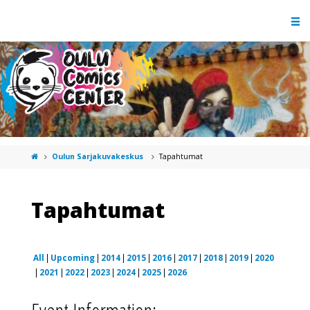
Oulun Sarjakuvakeskus
Tapahtumat
Tapahtumat
All
Upcoming
2014
2015
2016
2017
2018
2019
2020
2021
2022
2023
2024
2025
2026