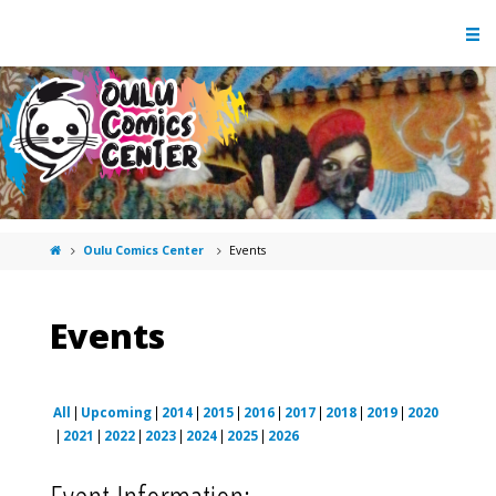
Oulu Comics Center
Events
Events
All
Upcoming
2014
2015
2016
2017
2018
2019
2020
2021
2022
2023
2024
2025
2026